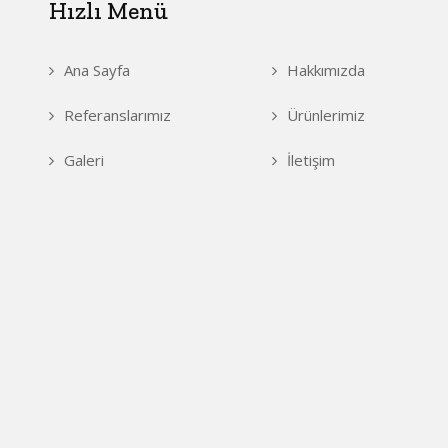
Hızlı Menü
Ana Sayfa
Hakkımızda
Referanslarımız
Ürünlerimiz
Galeri
İletişim