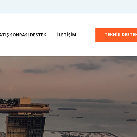
TEKNIK DESTE
ATIŞ SONRASI DESTEK
İLETIŞIM