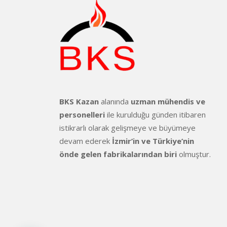
BKS Kazan
alanında
uzman mühendis ve
personelleri
ile kurulduğu günden itibaren
istikrarlı olarak gelişmeye ve büyümeye
devam ederek
İzmir’in ve Türkiye’nin
önde gelen fabrikalarından biri
olmuştur.