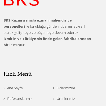
BKS Kazan
alanında
uzman mühendis ve
personelleri
ile kurulduğu günden itibaren istikrarlı
olarak gelişmeye ve büyümeye devam ederek
İzmir’in ve Türkiye’nin önde gelen fabrikalarından
biri
olmuştur.
Hızlı Menü
Ana Sayfa
Hakkımızda
Referanslarımız
Ürünlerimiz