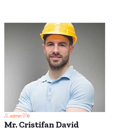
admin
0
Mr. Cristifan David